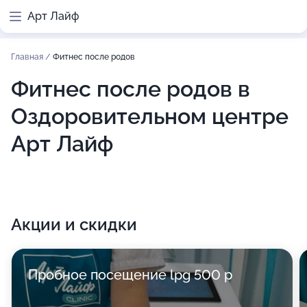
Арт Лайф
Главная
/
Фитнес после родов
Фитнес после родов в
Оздоровительном центре
Арт Лайф
Акции и скидки
Пробное посещение lpg 500 р