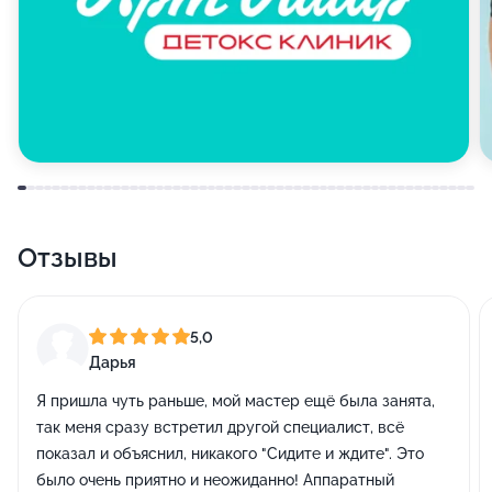
Отзывы
5,0
Дарья
Я пришла чуть раньше, мой мастер ещё была занята,
так меня сразу встретил другой специалист, всё
показал и объяснил, никакого "Сидите и ждите". Это
было очень приятно и неожиданно! Аппаратный