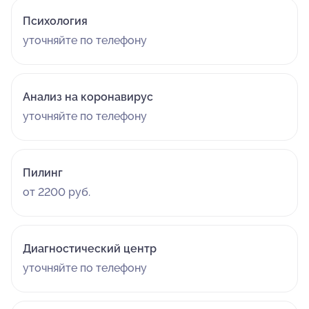
Психология
уточняйте по телефону
Анализ на коронавирус
уточняйте по телефону
Пилинг
от 2200 руб.
Диагностический центр
уточняйте по телефону