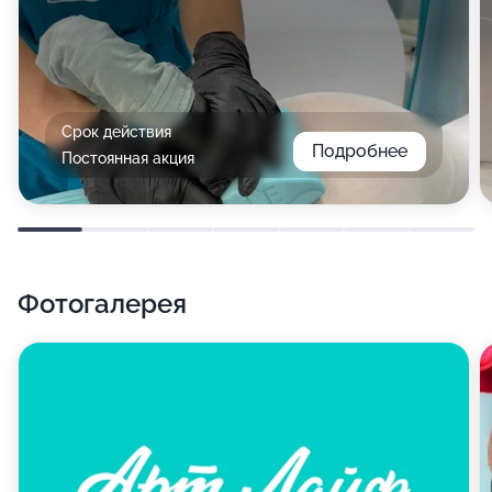
Срок действия
Подробнее
Постоянная акция
Фотогалерея