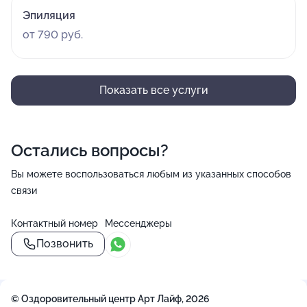
Эпиляция
от 790 руб.
Показать все услуги
Остались вопросы?
Вы можете воспользоваться любым из указанных способов
связи
Контактный номер
Мессенджеры
Позвонить
© Оздоровительный центр Арт Лайф, 2026